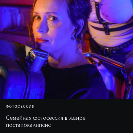
ФОТОСЕССИЯ
Семейная фотосессия в жанре
постапокалипсис