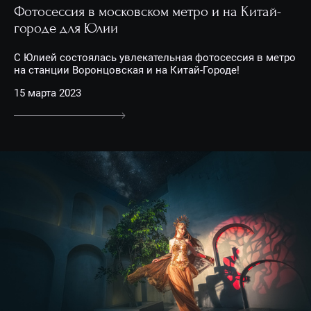
Фотосессия в московском метро и на Китай-
городе для Юлии
С Юлией состоялась увлекательная фотосессия в метро
на станции Воронцовская и на Китай-Городе!
15 марта 2023