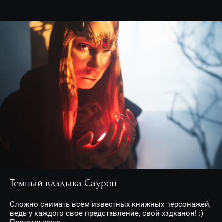
Темный владыка Саурон
Сложно снимать всем известных книжных персонажей,
ведь у каждого свое представление, свой хэдканон! :)
Поэтому ваше...