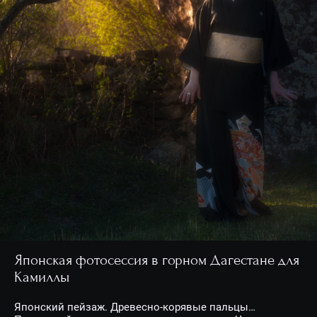
Японская фотосессия в горном Дагестане для
Камиллы
Японский пейзаж. Древесно-корявые пальцы…