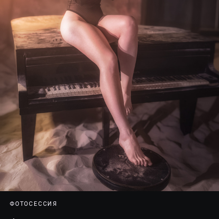
ФОТОСЕССИЯ