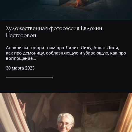
Художественная фотосессия Евдокии
Нестеровой
Апокрифы говорят нам про Лилит, Лилу, Ардат Лили,
как про демоницу, соблазняющую и убивающую, как про
воплощение...
30 марта 2023