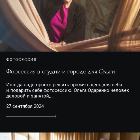
ФОТОСЕССИЯ
Фоосессия в студии и городе для Ольги
Иногда надо просто решить прожить день для себя
и подарить себе фотосессию. Ольга Одаренко человек
деловой и занятой,...
27 сентября 2024