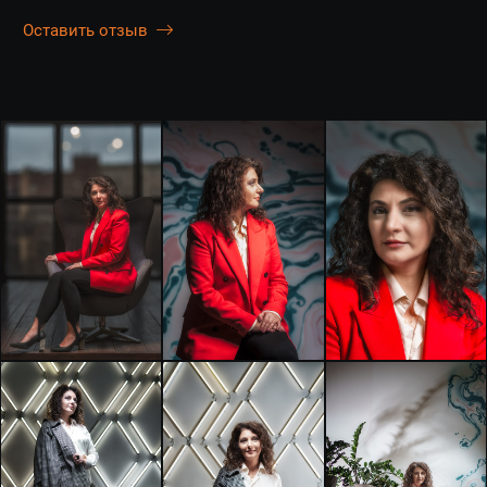
Оставить отзыв