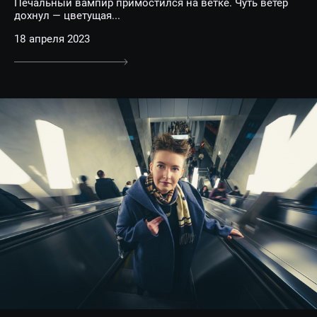
Печальный вампир примостился на ветке. Чуть ветер
дохнул — цветущая...
18 апреля 2023