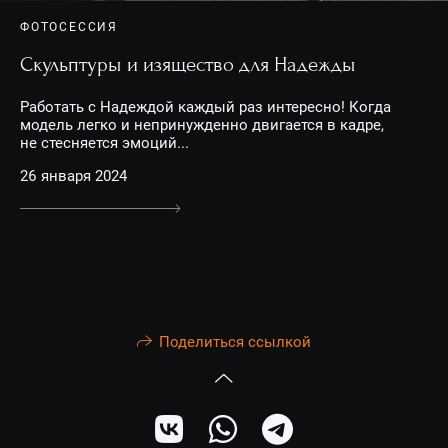
ФОТОСЕССИЯ
Скульптуры и изящество для Надежды
Работать с Надеждой каждый раз интересно! Когда
модель легко и непринужденно двигается в кадре,
не стесняется эмоций...
26 января 2024
Поделиться ссылкой