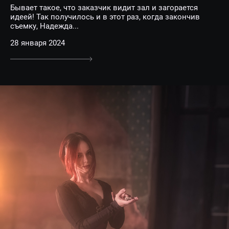
Бывает такое, что заказчик видит зал и загорается
идеей! Так получилось и в этот раз, когда закончив
съемку, Надежда...
28 января 2024