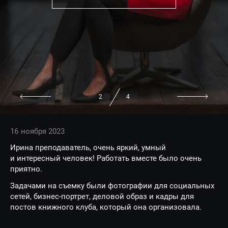
2
4
16 ноября 2023
Ирина преподаватель, очень яркий, умный
и интересный человек! Работать вместе было очень
приятно.
Задачами на съемку были фотографии для социальных
сетей, бизнес-портрет, деловой образ и кадры для
постов книжного клуба, который она организовала.