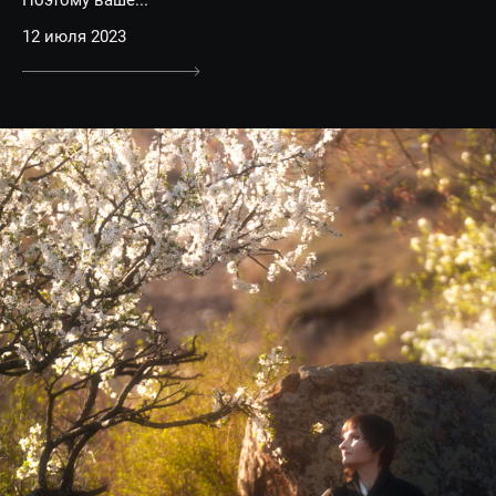
12 июля 2023