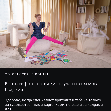
ФОТОСЕССИЯ
КОНТЕНТ
Контент фотосессия для коуча и психолога
Евдокии
Здорово, когда специалист приходит к тебе не только
за художественными карточками, но еще и за кадрами
для...