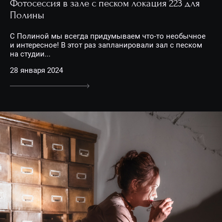
Фотосессия в зале с песком локация 223 для
Полины
С Полиной мы всегда придумываем что-то необычное
и интересное! В этот раз запланировали зал с песком
на студии...
28 января 2024