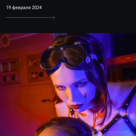
19 февраля 2024