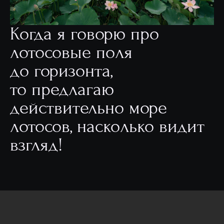
Когда я говорю про
лотосовые поля
до горизонта,
то предлагаю
действительно море
лотосов, насколько видит
взгляд!