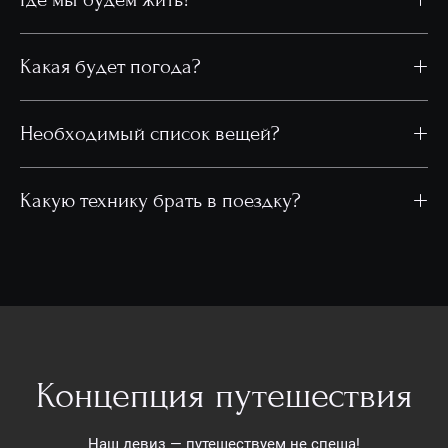
Где мы будем жить?
Какая будет погода?
Необходимый список вещей?
Какую технику брать в поездку?
Концепция путешествия
Наш девиз — путешествуем не спеша!