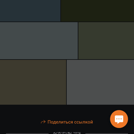
Поделиться ссылкой
ФОТОТУРЫ 2026