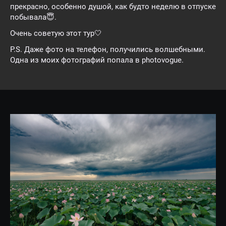
прекрасно, особенно душой, как будто неделю в отпуске
побывала😇.
Очень советую этот тур🤍
P.S. Даже фото на телефон, получились волшебными.
Одна из моих фотографий попала в photovogue.