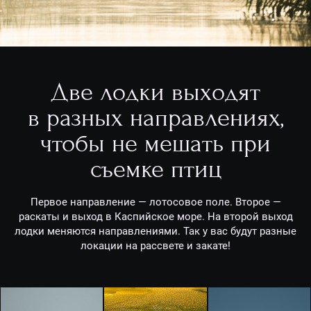
Две лодки выходят
в разных направлениях,
чтобы не мешать при
съемке птиц
Первое направление — лотосовое поле. Второе —
раскаты и выход в Каспийское море. На второй выход
лодки меняются направлениями. Так у вас будут разные
локации на рассвете и закате!