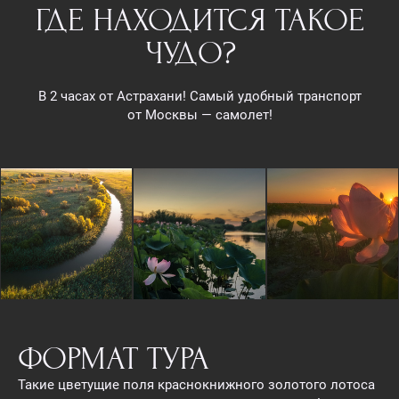
ГДЕ НАХОДИТСЯ ТАКОЕ
ЧУДО?
В 2 часах от Астрахани! Самый удобный транспорт
от Москвы — самолет!
ФОРМАТ ТУРА
Такие цветущие поля краснокнижного золотого лотоса