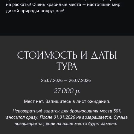
на раскаты! Очень красивые места — настоящий мир
дикой природы вокруг вас!
СТОИМОСТЬ И ДАТЫ
ТУРА
25.07.2026 — 26.07.2026
27 000 р.
Мест нет. Запишитесь в лист ожидания.
Невозвратный задаток для бронирования места 50%
вносится сразу. После 01.01.2026 не возвращается. Сумма
возвращается, если на ваше место будет замена.