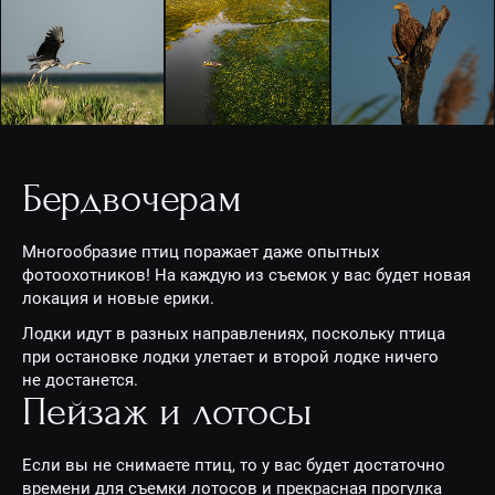
Бердвочерам
Многообразие птиц поражает даже опытных
фотоохотников! На каждую из съемок у вас будет новая
локация и новые ерики.
Лодки идут в разных направлениях, поскольку птица
при остановке лодки улетает и второй лодке ничего
не достанется.
Пейзаж и лотосы
Если вы не снимаете птиц, то у вас будет достаточно
времени для съемки лотосов и прекрасная прогулка