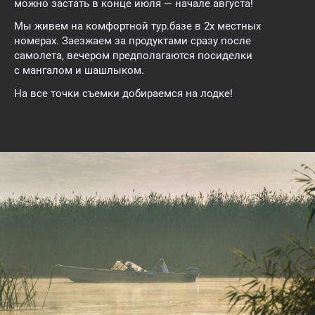
можно застать в конце июля — начале августа!
Мы живем на комфортной тур.базе в 2х местных
номерах. Заезжаем за продуктами сразу после
самолета, вечером предполагаются посиделки
с мангалом и шашлыком.
На все точки съемки добираемся на лодке!