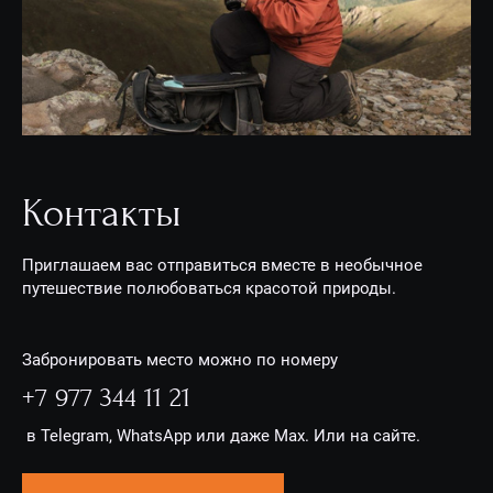
Контакты
Приглашаем вас отправиться вместе в необычное
путешествие полюбоваться красотой природы.
Забронировать место можно по номеру
+7 977 344 11 21
в Telegram, WhatsApp или даже Max. Или на сайте.