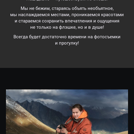
Мы не бежим, стараясь объять необъятное,
мы наслаждаемся местами, проникаемся красотами
и стараемся сохранить впечатления и ощущения
не только на флэшке, но и в душе!
Всегда будет достаточно времени на фотосъемки
и прогулку!