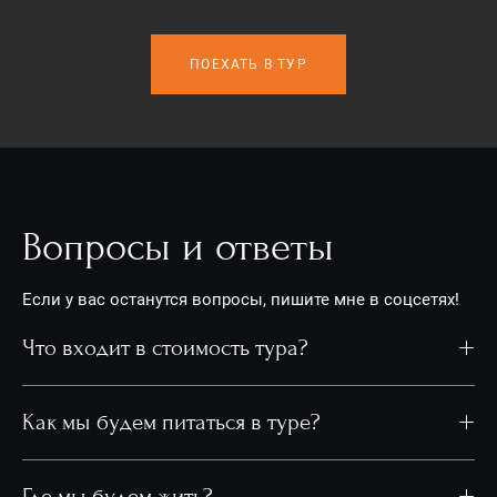
ПОЕХАТЬ В ТУР
Вопросы и ответы
Если у вас останутся вопросы, пишите мне в соцсетях!
Что входит в стоимость тура?
Как мы будем питаться в туре?