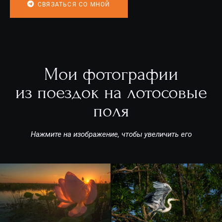
СВЯЗАТЬСЯ СО МНОЙ
Мои фотографии
из поездок на лотосовые
поля
Нажмите на изображение, чтобы увеличить его