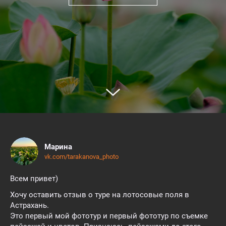
Марина
vk.com/tarakanova_photo
Всем привет)
Хочу оставить отзыв о туре на лотосовые поля в
Астрахань.
Это первый мой фототур и первый фототур по съемке