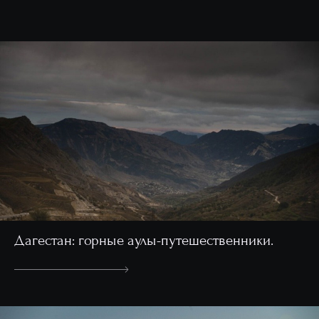
Дагестан: горные аулы-путешественники.