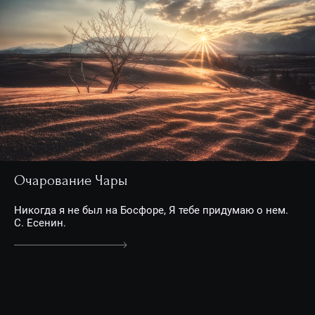
Очарование Чары
Никогда я не был на Босфоре, Я тебе придумаю о нем.
С. Есенин.