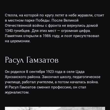
Стелла, на которой по кругу летят в небе журавли, стоит
в местном парке Победы. После Великой
Отечественной войны с фронта не вернулись домой
1340 гунибцев. Для этих мест — огромная цифра.
Памятник открыли в 1986 году, и поэт присутствовал
на церемонии.
Расул Гамзатов
Он родился 8 сентября 1923 года в селе Цада
Хунзахского района. Закончил школу, педагогическое
училище, работал учителем, а потом началась война.
И Расул Гамзатов сменил профессию, он стал
журналистом.