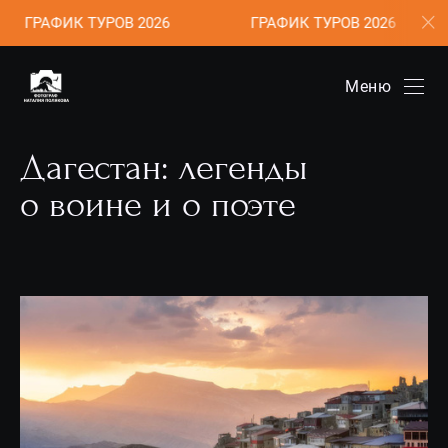
ФИК ТУРОВ 2026
ГРАФИК ТУРОВ 2026
ГР
Меню
Дагестан: легенды
о воине и о поэте