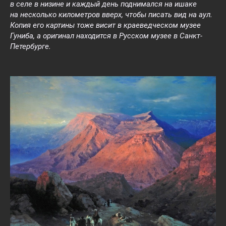
в селе в низине и каждый день поднимался на ишаке
на несколько километров вверх, чтобы писать вид на аул.
Копия его картины тоже висит в краеведческом музее
Гуниба, а оригинал находится в Русском музее в Санкт-
Петербурге.