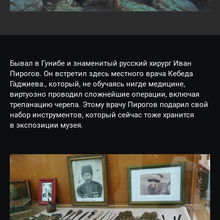
Бывал в Гунибе и знаменитый русский хирург Иван
Пирогов. Он встретил здесь местного врача Кебеда
Гаджиева., который, не обучаясь нигде медицине,
виртуозно проводил сложнейшие операции, включая
трепанацию черепа. Этому врачу Пирогов подарил свой
набор инструментов, который сейчас тоже хранится
в экспозиции музея.