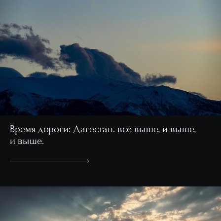
Время дороги: Дагестан. все выше, и выше,
и выше.