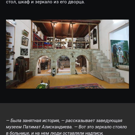
стол, шкаф и зеркало из его дворца.
— Была занятная история, — рассказывает заведующая
музеем Патимат Алискандиева. — Вот это зеркало стояло
в больнице, и на нем люди оставляли надписи,