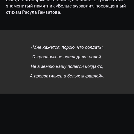
знаменитый памятник «Белые журавли», посвященный
стихам Расула Гамзатова.
«Мне кажется, порою, что солдаты.
С кровавых не пришедшие полей,
Не в землю нашу полегли когда-то,
А превратились в белых журавлей».