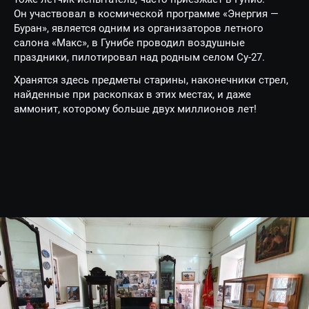
Он участвовал в космической программе «Энергия —
Буран», является одним из организаторов летного
салона «Макс», в Гунибе проводил воздушные
праздники, пилотировал над родным селом Су-27.
Хранятся здесь предметы старины, наконечники стрел,
найденные при раскопках в этих местах, и даже
аммонит, которому больше двух миллионов лет!