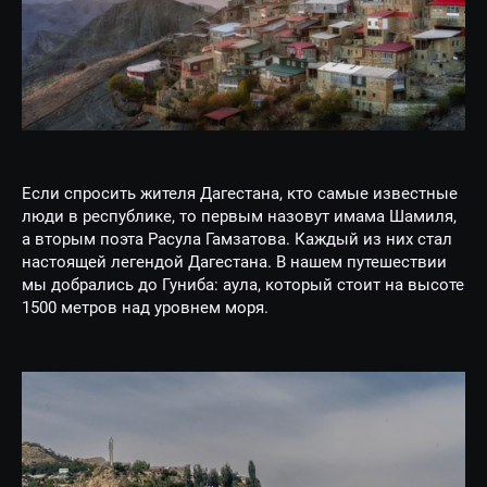
Если спросить жителя Дагестана, кто самые известные
люди в республике, то первым назовут имама Шамиля,
а вторым поэта Расула Гамзатова. Каждый из них стал
настоящей легендой Дагестана. В нашем путешествии
мы добрались до Гуниба: аула, который стоит на высоте
1500 метров над уровнем моря.