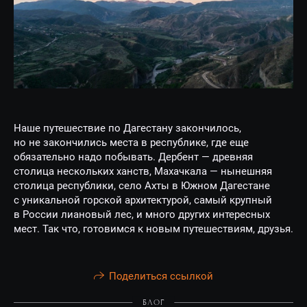
Наше путешествие по Дагестану закончилось,
но не закончились места в республике, где еще
обязательно надо побывать. Дербент — древняя
столица нескольких ханств, Махачкала — нынешняя
столица республики, село Ахты в Южном Дагестане
с уникальной горской архитектурой, самый крупный
в России лиановый лес, и много других интересных
мест. Так что, готовимся к новым путешествиям, друзья.
Поделиться ссылкой
БЛОГ