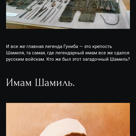
И все же главная легенда Гуниба — это крепость
Шамиля, та самая, где легендарный имам все же сдался
русским войскам. Кто же был этот загадочный Шамиль?
Имам Шамиль.