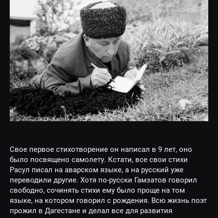
Свое первое стихотворение он написал в 9 лет, оно
было посвящено самолету. Кстати, все свои стихи
Расул писал на аварском языке, а на русский уже
переводили другие. Хотя по-русски Гамзатов говорил
свободно, сочинять стихи ему было проще на том
языке, на котором говорил с рождения. Всю жизнь поэт
прожил в Дагестане и делал все для развития