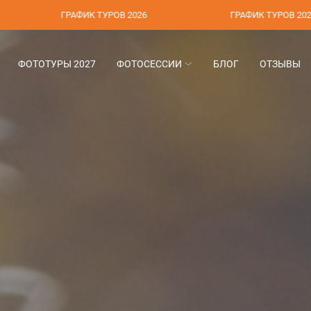
 ТУРОВ 2026
ГРАФИК ТУРОВ 2026
ФОТОТУРЫ 2027
ФОТОСЕССИИ
БЛОГ
ОТЗЫВЫ