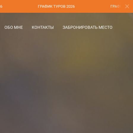
ГРАФИК ТУРОВ 2026
ГРАФИК ТУРОВ 2026
ОБО МНЕ
КОНТАКТЫ
ЗАБРОНИРОВАТЬ МЕСТО