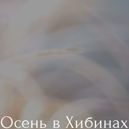
Осень в Хибинах